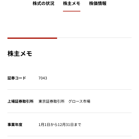
株式の状況
株主メモ
株価情報
株主メモ
証券コード
7043
上場証券取引所
東京証券取引所 グロース市場
事業年度
1月1日から12月31日まで