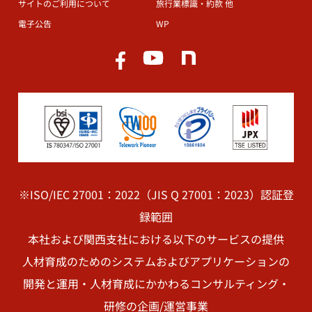
サイトのご利用について
旅行業標識・約款 他
電子公告
WP
※ISO/IEC 27001：2022（JIS Q 27001：2023）認証登
録範囲
本社および関西支社における以下のサービスの提供
人材育成のためのシステムおよびアプリケーションの
開発と運用・人材育成にかかわるコンサルティング・
研修の企画/運営事業