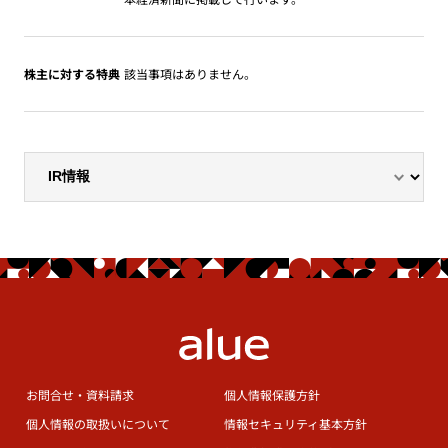
株主に対する特典
該当事項はありません。
お問合せ・資料請求
個人情報保護方針
個人情報の取扱いについて
情報セキュリティ基本方針