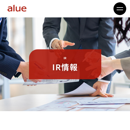
IR
IR情報