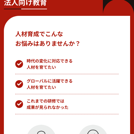
法人向け教育
人材育成でこんな
お悩みはありませんか？
時代の変化に対応できる
人材を育てたい
グローバルに活躍できる
人材を育てたい
これまでの研修では
成果が見られなかった