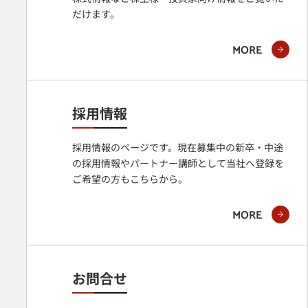
だけます。
MORE
採用情報
採用情報のページです。現在募集中の新卒・中途
の採用情報やパートナー講師として当社へ登録を
ご希望の方もこちらから。
MORE
お問合せ