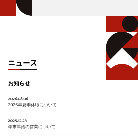
ニュース
お知らせ
2026.08.06
2026年夏季休暇について
2025.12.23
年末年始の営業について