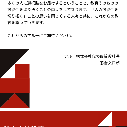
多くの人に選択肢をお届けするということと、教育そのものの
可能性を切り拓くことの両立をして参ります。「人の可能性を
切り拓く」ことの思いを同じくする人々と共に、これからの教
育を築いていきます。
これからのアルーにご期待ください。
アル—株式会社代表取締役社長
落合文四郎