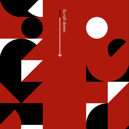
Scroll down