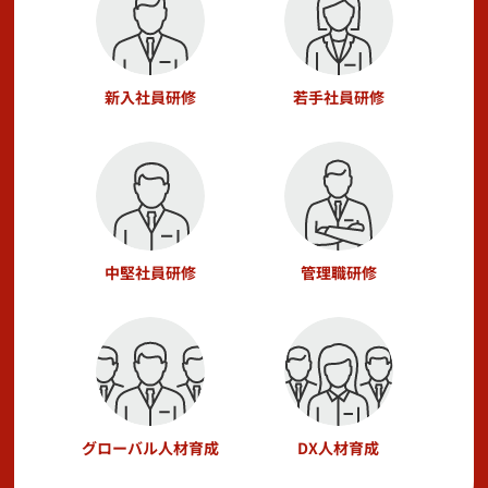
新入社員研修
若手社員研修
中堅社員研修
管理職研修
グローバル人材育成
DX人材育成