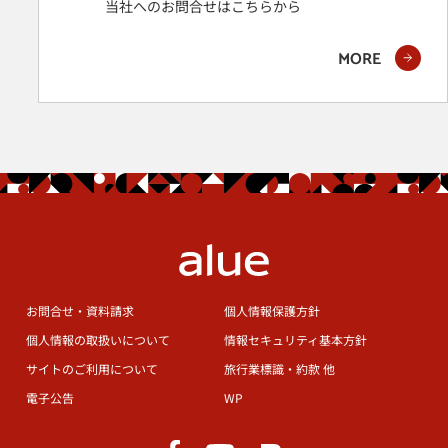
当社へのお問合せはこちらから
MORE
お問合せ・資料請求
個人情報保護方針
個人情報の取扱いについて
情報セキュリティ基本方針
サイトのご利用について
旅行業標識・約款 他
電子公告
WP