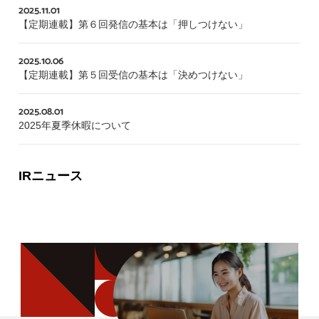
2025.11.01
【定期連載】第６回発信の基本は「押しつけない」
2025.10.06
【定期連載】第５回受信の基本は「決めつけない」
2025.08.01
2025年夏季休暇について
IRニュース