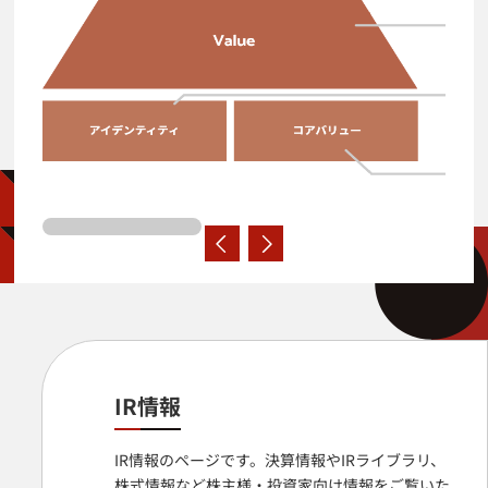
IR情報
IR情報のページです。決算情報やIRライブラリ、
株式情報など株主様・投資家向け情報をご覧いた