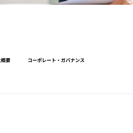
社概要
コーポレート・ガバナンス