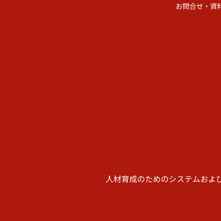
お問合せ・資
人材育成のためのシステムおよ