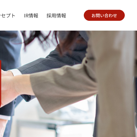
ンセプト
IR情報
採用情報
お問い合わせ