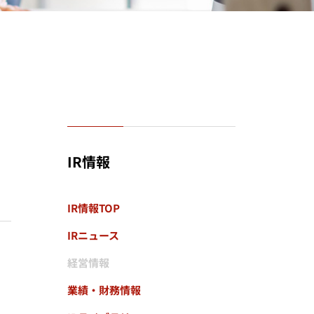
IR情報
IR情報TOP
IRニュース
経営情報
業績・財務情報