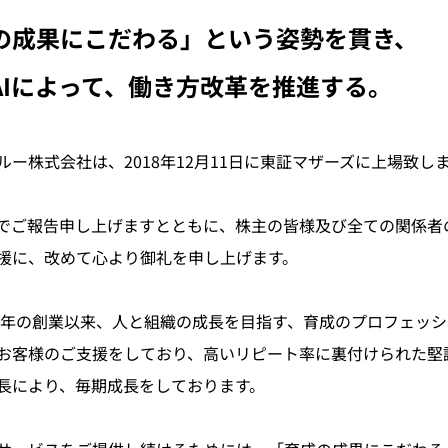
の成果にこだわる」という姿勢を貫き、
AIによって、働き方改革を推進する。
ルー株式会社は、2018年12月11日に東証マザーズに上場致し
でご報告申し上げますとともに、株主の皆様及び全ての関係者
援に、改めて心より御礼を申し上げます。
03年の創業以来、人と組織の成長を目指す、育成のプロフェッシ
お客様のご支援をしており、高いリピート率に裏付けられた堅
長により、毎期成長をしております。