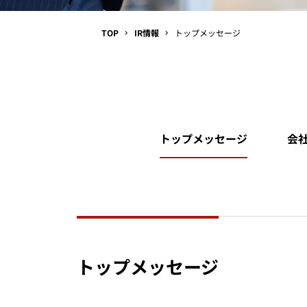
TOP
IR情報
トップメッセージ
トップメッセージ
会
トップメッセージ