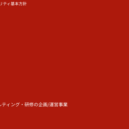
リティ基本方針
ティング・研修の企画/運営事業