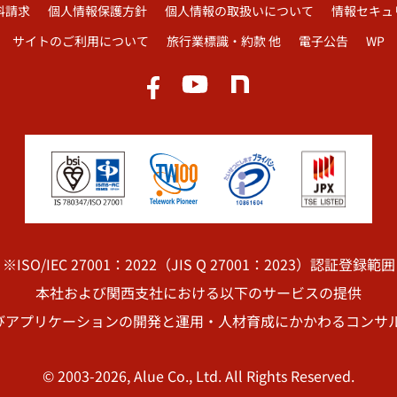
料請求
個人情報保護方針
個人情報の取扱いについて
情報セキュ
サイトのご利用について
旅行業標識・約款 他
電子公告
WP
※ISO/IEC 27001：2022（JIS Q 27001：2023）認証登録範囲
本社および関西支社における以下のサービスの提供
びアプリケーションの開発と運用・人材育成にかかわるコンサル
© 2003-2026, Alue Co., Ltd. All Rights Reserved.