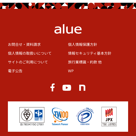
お問合せ・資料請求
個人情報保護方針
個人情報の取扱いについて
情報セキュリティ基本方針
サイトのご利用について
旅行業標識・約款 他
電子公告
WP