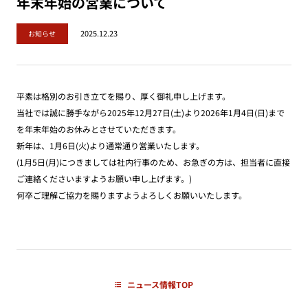
年末年始の営業について
2025.12.23
お知らせ
平素は格別のお引き立てを賜り、厚く御礼申し上げます。
当社では誠に勝手ながら2025年12月27日(土)より2026年1月4日(日)まで
を年末年始のお休みとさせていただきます。
新年は、1月6日(火)より通常通り営業いたします。
(1月5日(月)につきましては社内行事のため、お急ぎの方は、担当者に直接
ご連絡くださいますようお願い申し上げます。)
何卒ご理解ご協力を賜りますようよろしくお願いいたします。
ニュース情報TOP