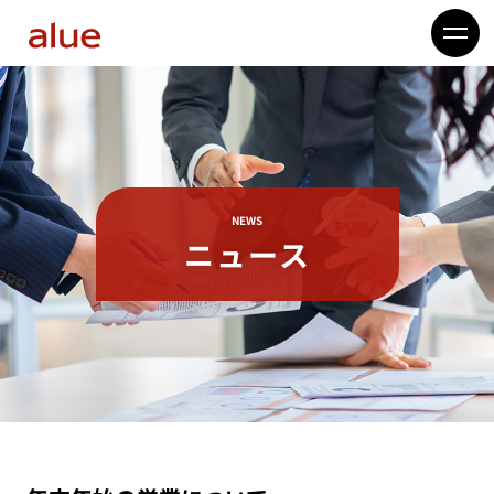
NEWS
ニュース